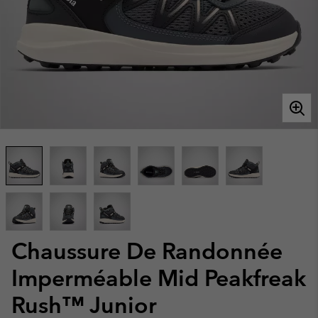
Chaussure De Randonnée
Imperméable Mid Peakfreak
Rush™ Junior