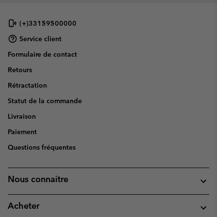
(+)33159500000
Service client
Formulaire de contact
Retours
Rétractation
Statut de la commande
Livraison
Paiement
Questions fréquentes
Nous connaitre
Acheter