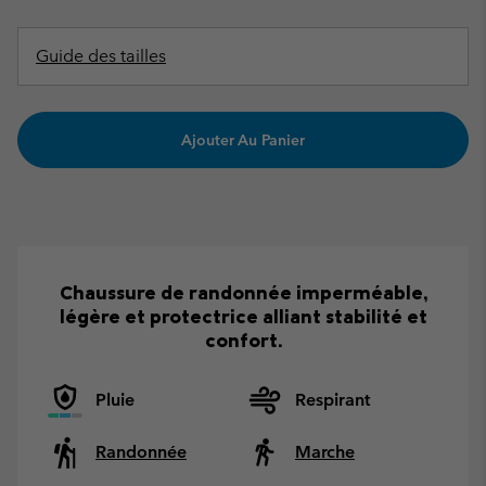
Guide des tailles
Ajouter Au Panier
Chaussure de randonnée imperméable,
légère et protectrice alliant stabilité et
confort.
Pluie
Respirant
Randonnée
Marche