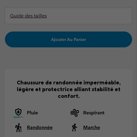
Guide des tailles
Ajouter Au Panier
Chaussure de randonnée imperméable,
légère et protectrice alliant stabilité et
confort.
Pluie
Respirant
Randonnée
Marche