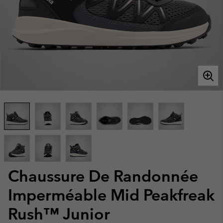
Chaussure De Randonnée
Imperméable Mid Peakfreak
Rush™ Junior