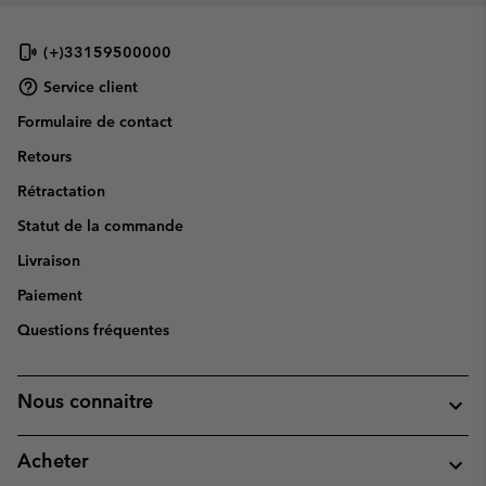
(+)33159500000
Service client
Formulaire de contact
Retours
Rétractation
Statut de la commande
Livraison
Paiement
Questions fréquentes
Nous connaitre
Acheter