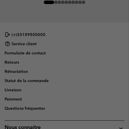
(+)33159500000
Service client
Formulaire de contact
Retours
Rétractation
Statut de la commande
Livraison
Paiement
Questions fréquentes
Nous connaitre