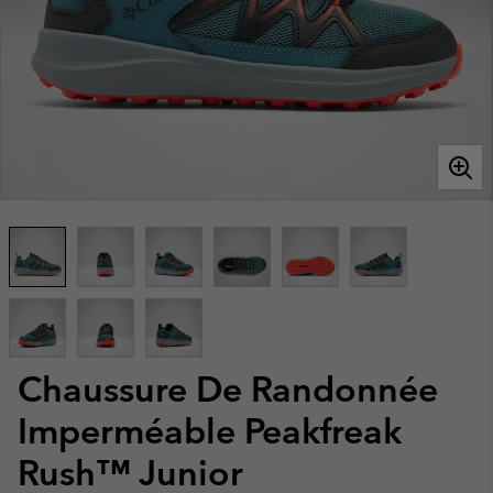
Chaussure De Randonnée
Imperméable Peakfreak
Rush™ Junior