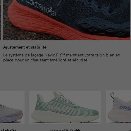
Ajustement et stabilité
Le système de laçage Navic Fit™ maintient votre talon bien en
place pour un chaussant amélioré et sécurisé.