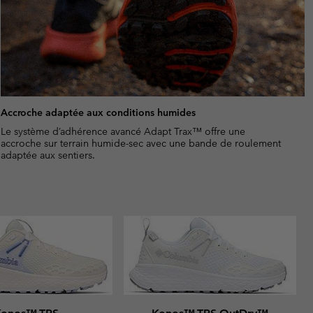
Accroche adaptée aux conditions humides
Le système d’adhérence avancé Adapt Trax™ offre une
accroche sur terrain humide-sec avec une bande de roulement
adaptée aux sentiers.