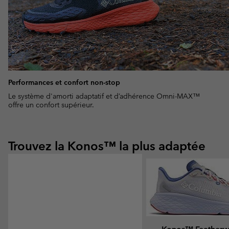
Performances et confort non-stop
Le système d'amorti adaptatif et d’adhérence Omni-MAX™
offre un confort supérieur.
Trouvez la Konos™ la plus adaptée