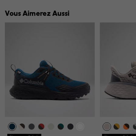
Vous Aimerez Aussi