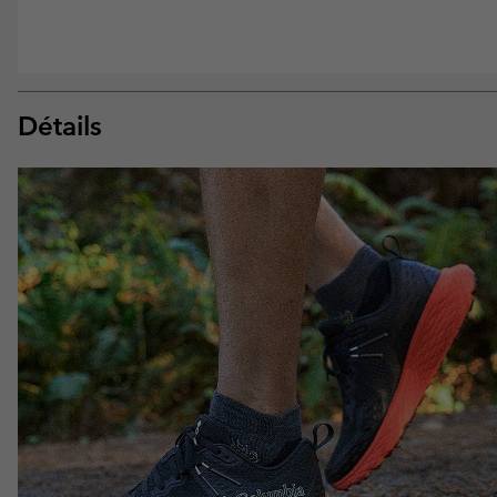
Détails