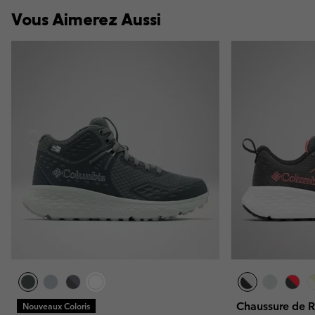
Vous Aimerez Aussi
Chaussure de
Nouveaux Coloris