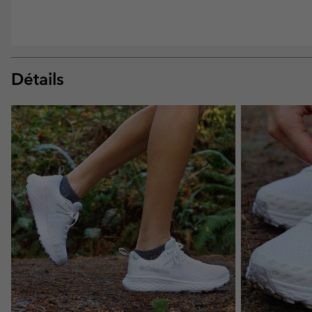
Détails