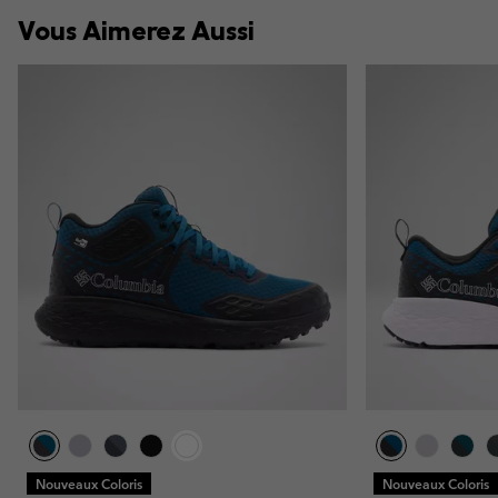
Vous Aimerez Aussi
Nouveaux Coloris
Nouveaux Coloris