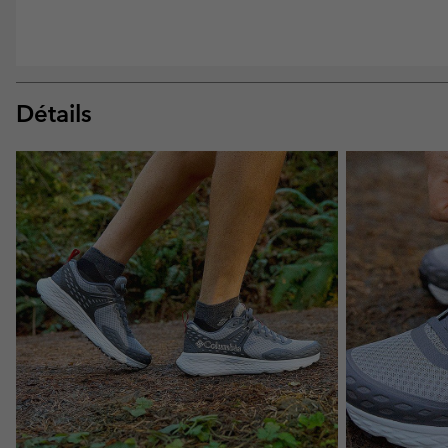
Détails