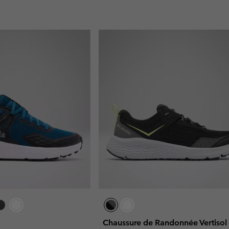
Chaussure de Randonnée Vertisol