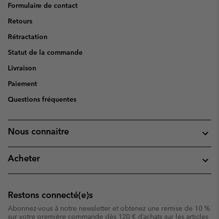
Formulaire de contact
Retours
Rétractation
Statut de la commande
Livraison
Paiement
Questions fréquentes
Nous connaitre
Acheter
Restons connecté(e)s
Abonnez-vous à notre newsletter et obtenez une remise de 10 %
sur votre première commande dès 120 € d’achats sur les articles