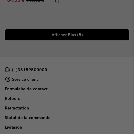
84,00 €
140,00 €
Afficher Plus (5)
(+)33159500000
Service client
Formulaire de contact
Retours
Rétractation
Statut de la commande
Livraison