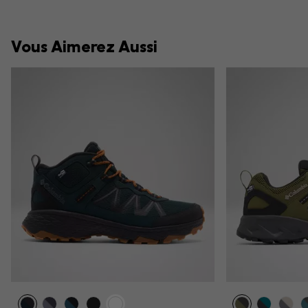
Vous Aimerez Aussi