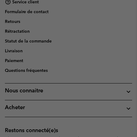
Service client
Formulaire de contact
Retours
Rétractation
Statut de la commande
Livraison
Paiement
Questions fréquentes
Nous connaitre
Acheter
Restons connecté(e)s