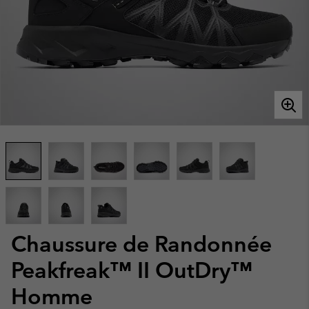
Chaussure de Randonnée
Peakfreak™ II OutDry™
Homme