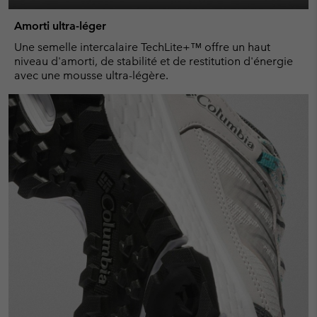
Amorti ultra-léger
Une semelle intercalaire TechLite+™ offre un haut
niveau d'amorti, de stabilité et de restitution d'énergie
avec une mousse ultra-légère.