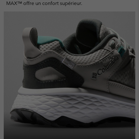
MAX™ offre un confort supérieur.