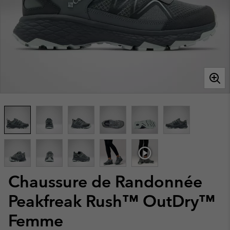
Chaussure de Randonnée
Peakfreak Rush™ OutDry™
Femme