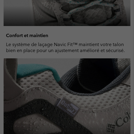
Confort et maintien
Le système de laçage Navic Fit™ maintient votre talon
bien en place pour un ajustement amélioré et sécurisé.