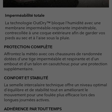
Imperméabilité totale
La technologie OutDry™ bloque l'humidité avec une
membrane imperméable-respirante impénétrable,
contrecollée à une coque extérieure afin de garder vos
pieds au sec et à l'aise sous la pluie.
PROTECTION COMPLÈTE
Affrontez la météo avec ces chaussures de randonnée
dotées d’une tige imperméable et respirante et d’un
embout et d’un talon en caoutchouc pour une protection
supplémentaire.
CONFORT ET STABILITÉ
La semelle intercalaire technique offre un niveau optimal
d’équilibre et de stabilité tout en améliorant le
mouvement pour une foulée plus efficace lors des
longues journées actives.
ADHÉRENCE PAR TOUT TEMPS