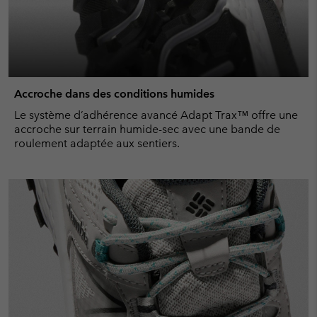
Accroche dans des conditions humides
Le système d’adhérence avancé Adapt Trax™ offre une
accroche sur terrain humide-sec avec une bande de
roulement adaptée aux sentiers.