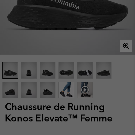
Chaussure de Running
Konos Elevate™ Femme