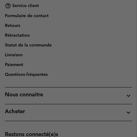
Service client
Formulaire de contact
Retours
Rétractation
Statut de la commande
Livraison
Paiement
Questions fréquentes
Nous connaitre
Acheter
Restons connecté(e)s