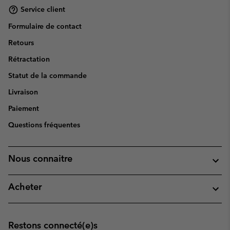
Service client
Formulaire de contact
Retours
Rétractation
Statut de la commande
Livraison
Paiement
Questions fréquentes
Nous connaitre
Acheter
Restons connecté(e)s