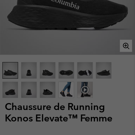
Chaussure de Running
Konos Elevate™ Femme