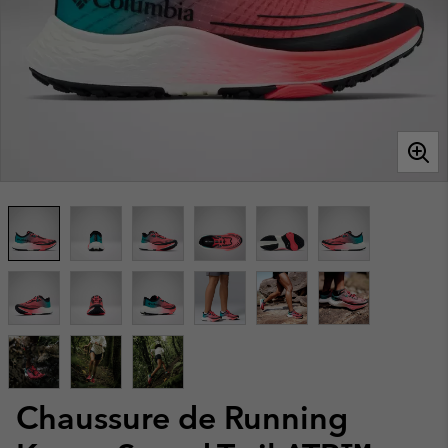
Chaussure de Running