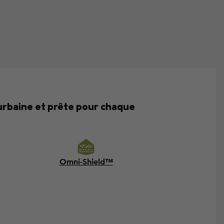
 urbaine et prête pour chaque
Omni-Shield™