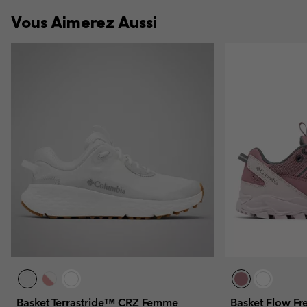
Vous Aimerez Aussi
Basket Terrastride™ CRZ Femme
Basket Flow F