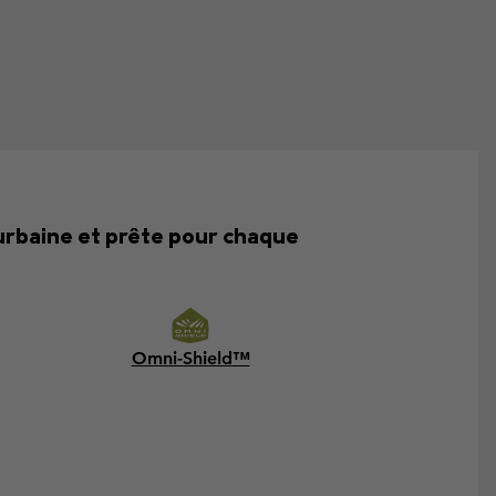
 urbaine et prête pour chaque
Omni-Shield™