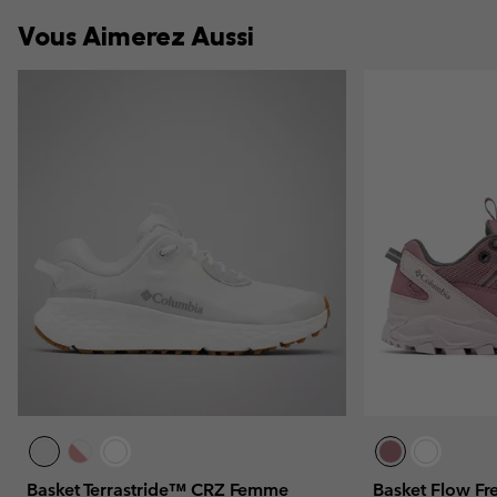
Vous Aimerez Aussi
Basket Terrastride™ CRZ Femme
Basket Flow F