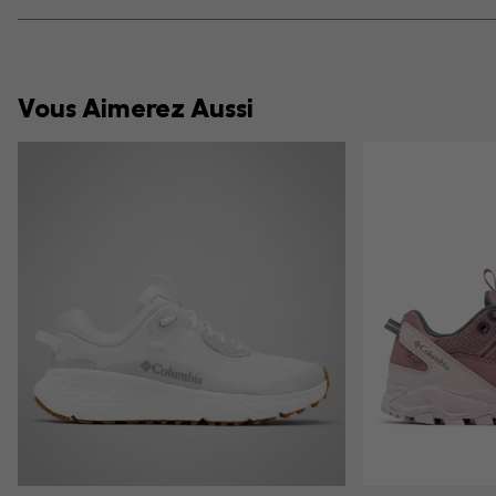
Vous Aimerez Aussi