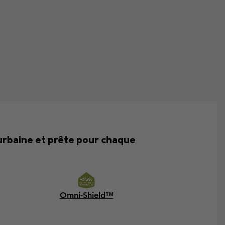
 urbaine et prête pour chaque
Omni-Shield™