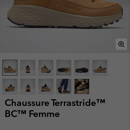
Chaussure Terrastride™
BC™ Femme