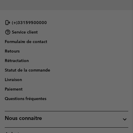
(+)33159500000
Service client
Formulaire de contact
Retours
Rétractation
Statut de la commande
Livraison
Paiement
Questions fréquentes
Nous connaitre