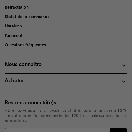
Rétractation
Statut de la commande
Livraison
Paiement
Questions fréquentes
Nous connaitre
Acheter
Restons connecté(e)s
Abonnez-vous à notre newsletter et obtenez une remise de 10 %
sur votre première commande dès 120 € d’achats sur les articles
non soldés.
Inscription