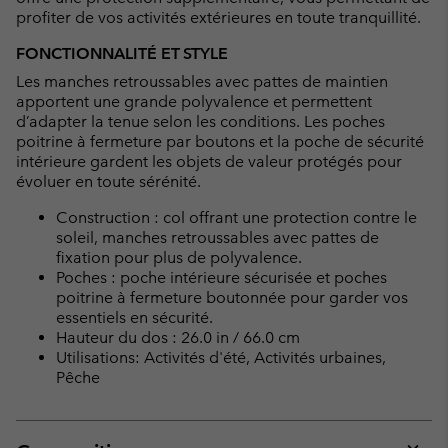
profiter de vos activités extérieures en toute tranquillité.
FONCTIONNALITÉ ET STYLE
Les manches retroussables avec pattes de maintien
apportent une grande polyvalence et permettent
d’adapter la tenue selon les conditions. Les poches
poitrine à fermeture par boutons et la poche de sécurité
intérieure gardent les objets de valeur protégés pour
évoluer en toute sérénité.
Construction : col offrant une protection contre le
soleil, manches retroussables avec pattes de
fixation pour plus de polyvalence.
Poches : poche intérieure sécurisée et poches
poitrine à fermeture boutonnée pour garder vos
essentiels en sécurité.
Hauteur du dos : 26.0 in / 66.0 cm
Utilisations: Activités d'été, Activités urbaines,
Pêche