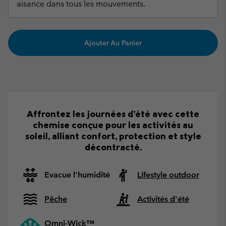
aisance dans tous les mouvements.
Ajouter Au Panier
Affrontez les journées d’été avec cette
chemise conçue pour les activités au
soleil, alliant confort, protection et style
décontracté.
Evacue l'humidité
Lifestyle outdoor
Pêche
Activités d'été
Omni-Wick™