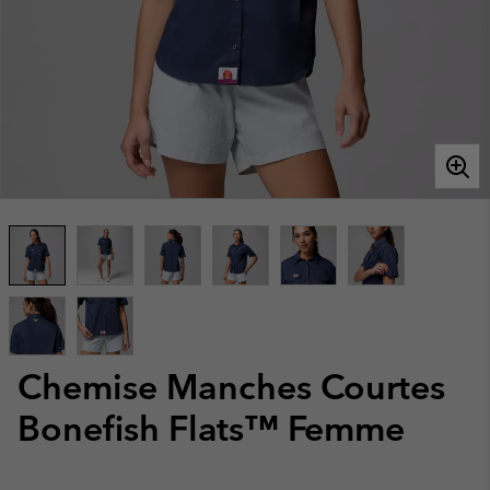
Chemise Manches Courtes
Bonefish Flats™ Femme