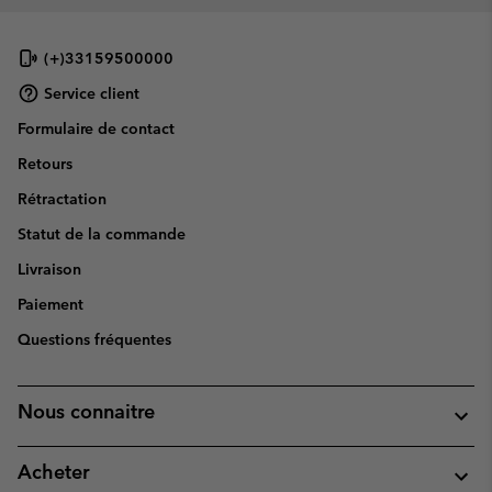
(+)33159500000
Service client
Formulaire de contact
Retours
Rétractation
Statut de la commande
Livraison
Paiement
Questions fréquentes
Nous connaitre
Acheter