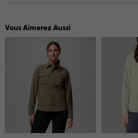
Vous Aimerez Aussi