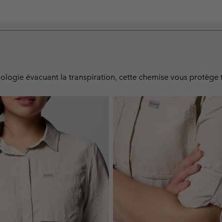
hnologie évacuant la transpiration, cette chemise vous protège