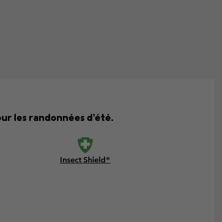
ur les randonnées d’été.
Insect Shield®