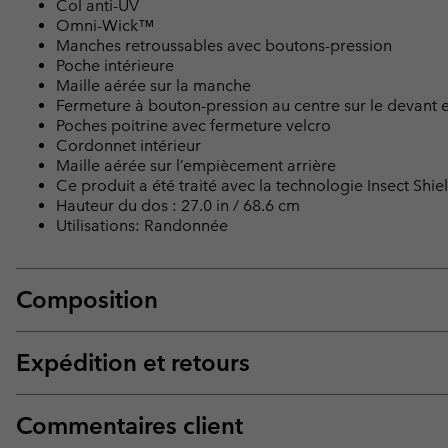
Col anti-UV
Omni-Wick™
Manches retroussables avec boutons-pression
Poche intérieure
Maille aérée sur la manche
Fermeture à bouton-pression au centre sur le devant 
Poches poitrine avec fermeture velcro
Cordonnet intérieur
Maille aérée sur l’empiècement arrière
Ce produit a été traité avec la technologie Insect Shiel
Hauteur du dos : 27.0 in / 68.6 cm
Utilisations: Randonnée
Composition
Expédition et retours
Commentaires client