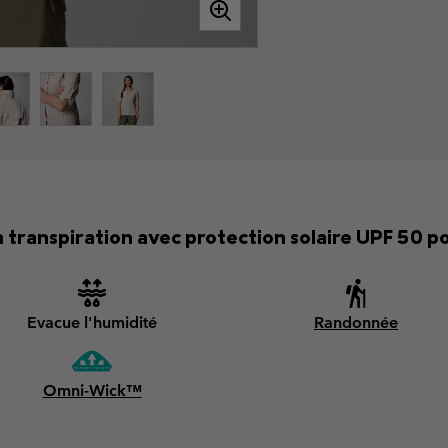
 transpiration avec protection solaire UPF 50 po
Evacue l'humidité
Randonnée
Omni-Wick™