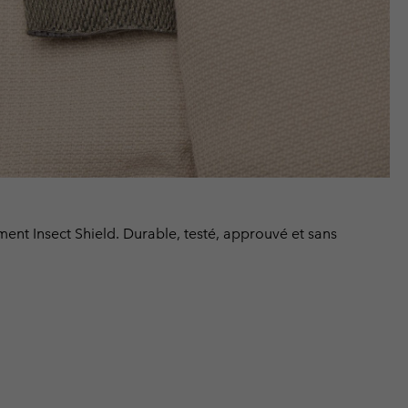
ment Insect Shield. Durable, testé, approuvé et sans