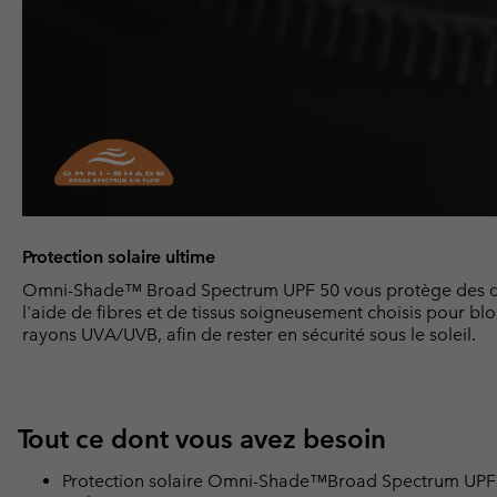
Protection solaire ultime
Omni-Shade™ Broad Spectrum UPF 50 vous protège des 
l'aide de fibres et de tissus soigneusement choisis pour bl
rayons UVA/UVB, afin de rester en sécurité sous le soleil.
Tout ce dont vous avez besoin
Protection solaire Omni-Shade™Broad Spectrum UPF