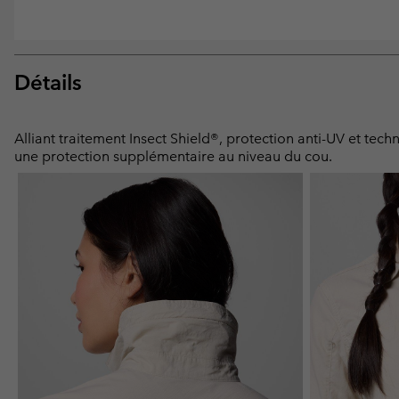
Détails
Alliant traitement Insect Shield®, protection anti-UV et tec
une protection supplémentaire au niveau du cou.