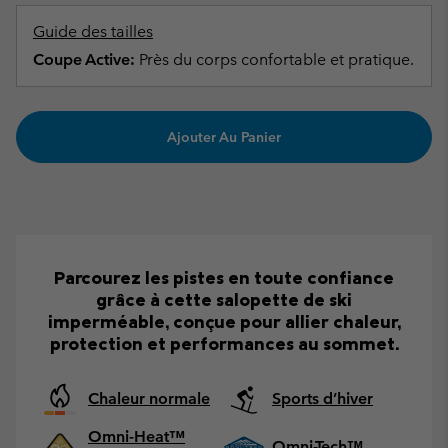
Guide des tailles
Coupe Active:
Près du corps confortable et pratique.
Ajouter Au Panier
Parcourez les pistes en toute confiance
grâce à cette salopette de ski
imperméable, conçue pour allier chaleur,
protection et performances au sommet.
Chaleur normale
Sports d’hiver
Omni-Heat™
Omni-Tech™