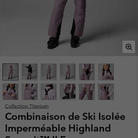
Collection Titanium
Combinaison de Ski Isolée
Imperméable Highland