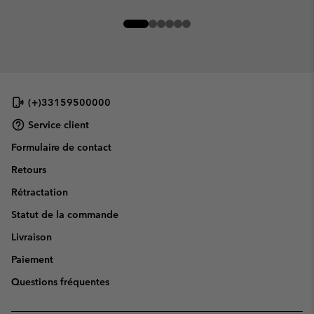
(+)33159500000
Service client
Formulaire de contact
Retours
Rétractation
Statut de la commande
Livraison
Paiement
Questions fréquentes