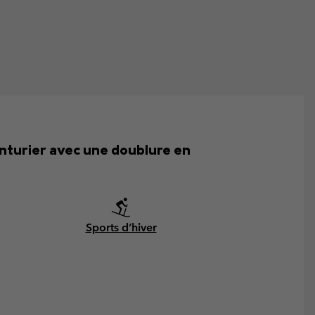
nturier avec une doublure en
Sports d’hiver