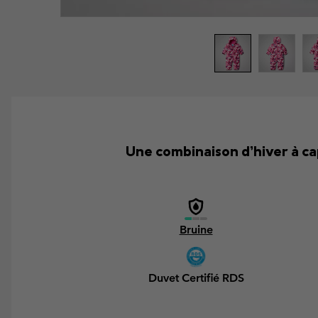
Une combinaison d’hiver à c
Bruine
Duvet Certifié RDS