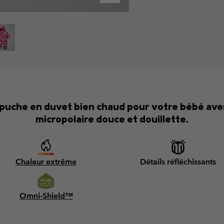
apuche en duvet bien chaud pour votre bébé ave
micropolaire douce et douillette.
Chaleur extrême
Détails réfléchissants
Omni-Shield™