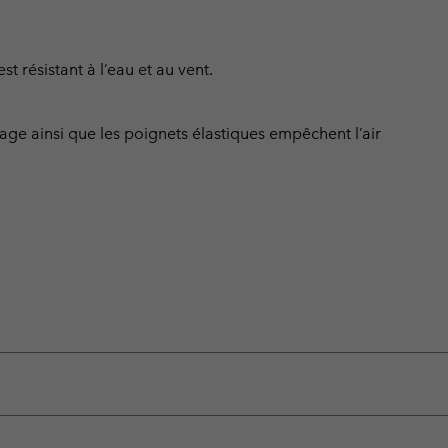
 résistant à l’eau et au vent.
rage ainsi que les poignets élastiques empêchent l’air