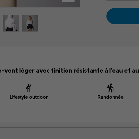
vent léger avec finition résistante à l’eau et a
Lifestyle outdoor
Randonnée