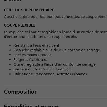
COUCHE SUPPLÉMENTAIRE
Couche légère pour les journées venteuses, ce coupe-vent est
COUPE FLEXIBLE
La capuche et l’ourlet réglables à l’aide d’un cordon de ser
d’entrer tout en offrant une coupe flexible.
Résistant à l’eau et au vent
Capuche réglable à l’aide d’un cordon de serrage
Poches mains zippées
Poignets élastiques
Ourlet réglable à l’aide d’un cordon de serrage
Hauteur du dos : 25.5 in / 64.8 cm
Utilisations: Randonnée, Activités urbaines
Composition
Expédition et retours