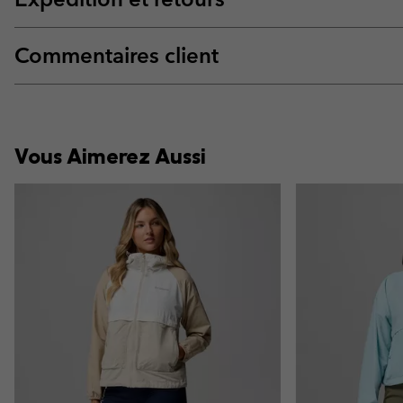
Commentaires client
Vous Aimerez Aussi