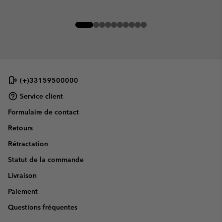
(+)33159500000
Service client
Formulaire de contact
Retours
Rétractation
Statut de la commande
Livraison
Paiement
Questions fréquentes