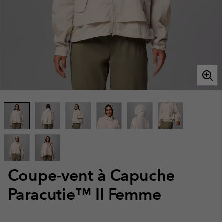
Coupe-vent à Capuche
Paracutie™ II Femme