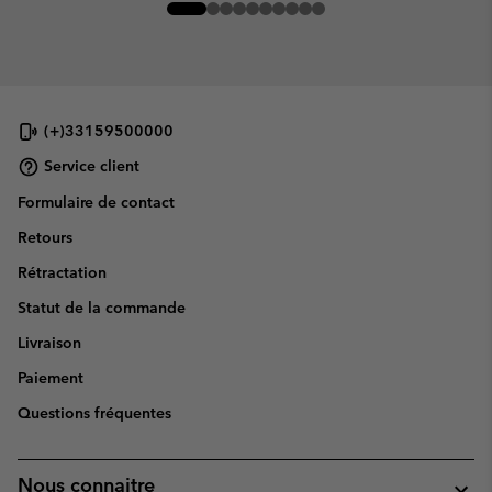
(+)33159500000
Service client
Formulaire de contact
Retours
Rétractation
Statut de la commande
Livraison
Paiement
Questions fréquentes
Nous connaitre