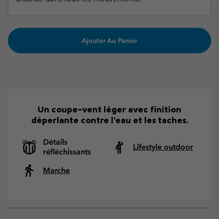
Ajouter Au Panier
Un coupe-vent léger avec finition
déperlante contre l’eau et les taches.
Détails
Lifestyle outdoor
réfléchissants
Marche