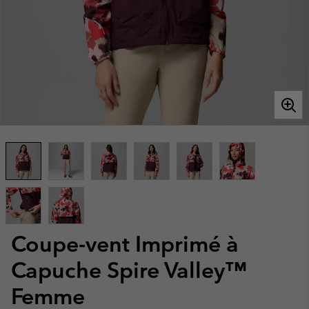
Coupe-vent Imprimé à
Capuche Spire Valley™
Femme