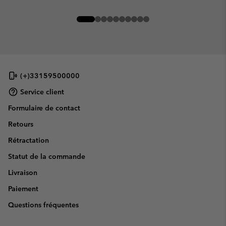
(+)33159500000
Service client
Formulaire de contact
Retours
Rétractation
Statut de la commande
Livraison
Paiement
Questions fréquentes