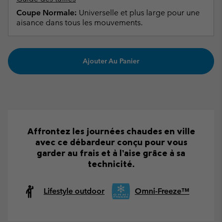
Coupe Normale:
Universelle et plus large pour une
aisance dans tous les mouvements.
Ajouter Au Panier
Affrontez les journées chaudes en ville
avec ce débardeur conçu pour vous
garder au frais et à l’aise grâce à sa
technicité.
Lifestyle outdoor
Omni-Freeze™