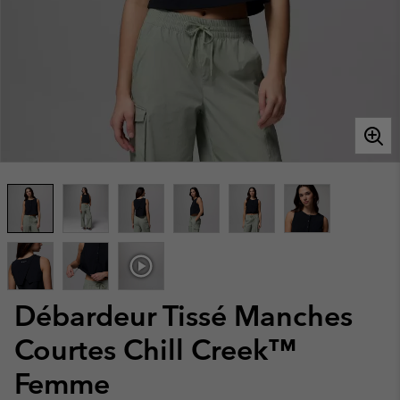
Débardeur Tissé Manches
Courtes Chill Creek™
Femme