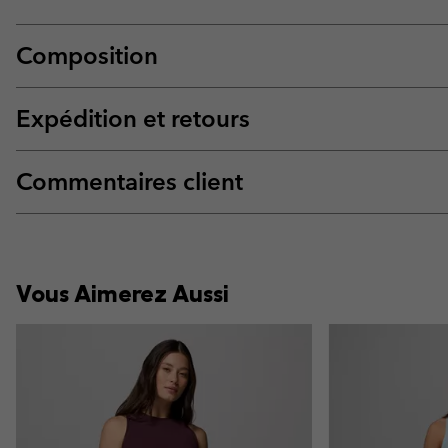
Composition
Expédition et retours
Commentaires client
Vous Aimerez Aussi