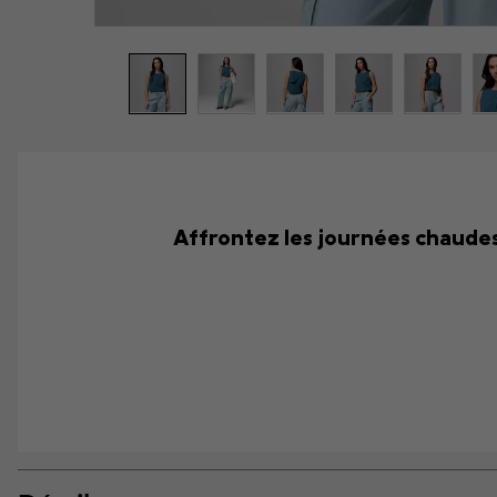
Affrontez les journées chaudes 