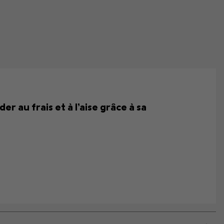
 au frais et à l’aise grâce à sa