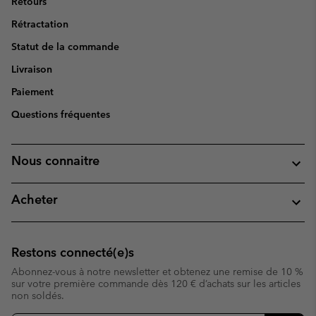
Retours
Rétractation
Statut de la commande
Livraison
Paiement
Questions fréquentes
Nous connaitre
Acheter
Restons connecté(e)s
Abonnez-vous à notre newsletter et obtenez une remise de 10 %
sur votre première commande dès 120 € d’achats sur les articles
non soldés.