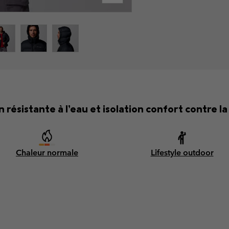
n résistante à l’eau et isolation confort contre la
Chaleur normale
Lifestyle outdoor