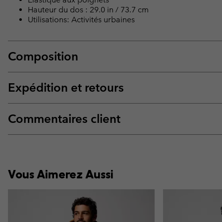
Hauteur du dos : 29.0 in / 73.7 cm
Utilisations: Activités urbaines
Composition
Expédition et retours
Commentaires client
Vous Aimerez Aussi