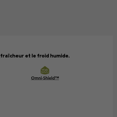
 fraîcheur et le froid humide.
Omni-Shield™