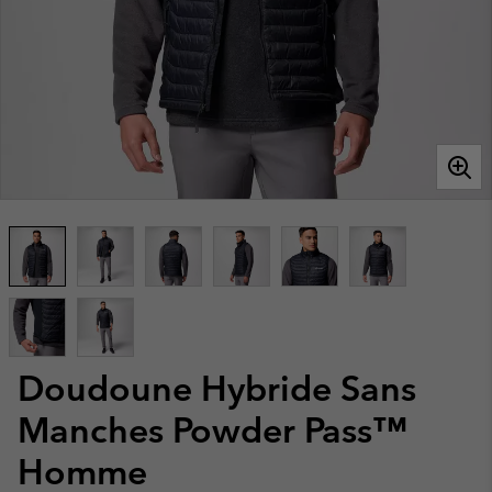
Doudoune Hybride Sans
Manches Powder Pass™
Homme