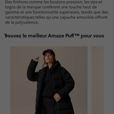
Des finitions comme les boutons-pression, les zips et
logos de la marque confèrent une touche haut de
gamme et une fonctionnalité supérieure, tandis que des
caractéristiques telles qu'une capuche amovible offrent
de la polyvalence.
Trouvez le meilleur Amaze Puff™ pour vous