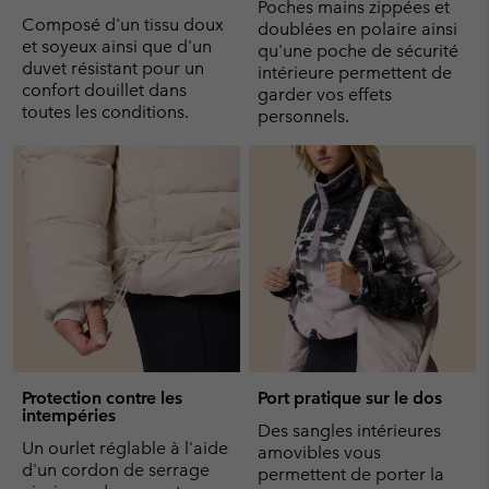
Poches mains zippées et
Composé d'un tissu doux
doublées en polaire ainsi
et soyeux ainsi que d'un
qu'une poche de sécurité
duvet résistant pour un
intérieure permettent de
confort douillet dans
garder vos effets
toutes les conditions.
personnels.
Protection contre les
Port pratique sur le dos
intempéries
Des sangles intérieures
Un ourlet réglable à l'aide
amovibles vous
d'un cordon de serrage
permettent de porter la