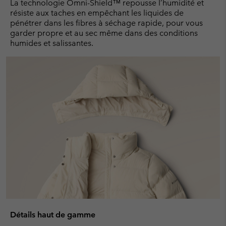
La technologie Omni-Shield™ repousse l’humidité et
résiste aux taches en empêchant les liquides de
pénétrer dans les fibres à séchage rapide, pour vous
garder propre et au sec même dans des conditions
humides et salissantes.
Détails haut de gamme