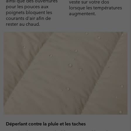
ainsi que des ouvertures
veste sur votre dos
pour les pouces aux
lorsque les températures
poignets bloquent les
augmentent.
courants d'air afin de
rester au chaud.
Déperlant contre la pluie et les taches