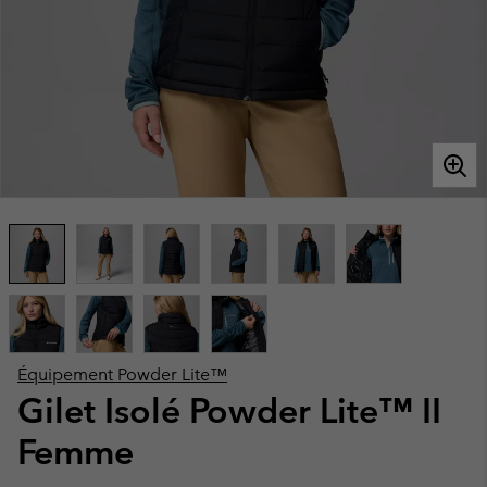
Équipement Powder Lite™
Gilet Isolé Powder Lite™ II
Femme