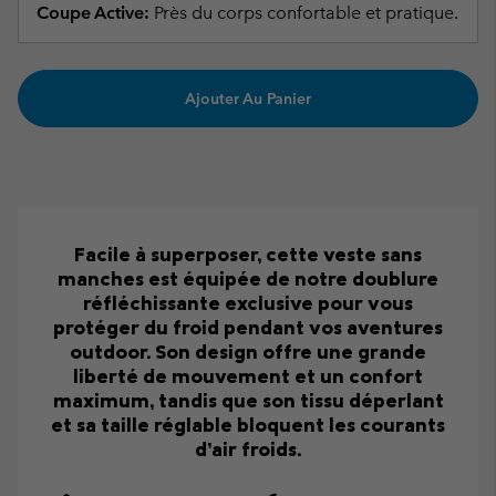
Coupe Active:
Près du corps confortable et pratique.
Ajouter Au Panier
Facile à superposer, cette veste sans
manches est équipée de notre doublure
réfléchissante exclusive pour vous
protéger du froid pendant vos aventures
outdoor. Son design offre une grande
liberté de mouvement et un confort
maximum, tandis que son tissu déperlant
et sa taille réglable bloquent les courants
d’air froids.