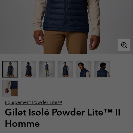
Équipement Powder Lite™
Gilet Isolé Powder Lite™ II
Homme