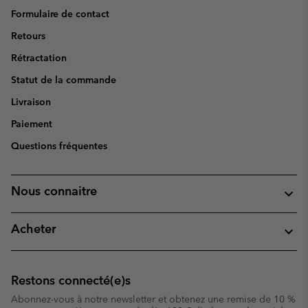
Formulaire de contact
Retours
Rétractation
Statut de la commande
Livraison
Paiement
Questions fréquentes
Nous connaitre
Acheter
Restons connecté(e)s
Abonnez-vous à notre newsletter et obtenez une remise de 10 %