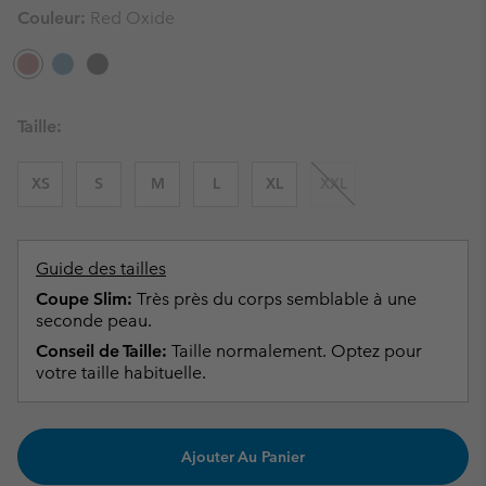
Couleur:
Red Oxide
Taille:
XS
S
M
L
XL
XXL
Guide des tailles
Coupe Slim:
Très près du corps semblable à une
seconde peau.
Conseil de Taille:
Taille normalement. Optez pour
votre taille habituelle.
Ajouter Au Panier