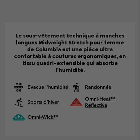
Le sous-vêtement technique à manches
longues Midweight Stretch pour femme
de Columbia est une pièce ultra
confortable à coutures ergonomiques, en
tissu quadri-extensible qui absorbe
l’humidité.
Evacue l'humidité
Randonnée
Omni-Heat™
Sports d’hiver
Reflective
Omni-Wick™