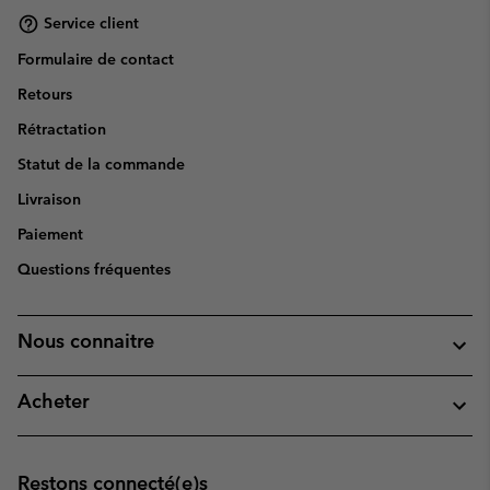
Service client
Formulaire de contact
Retours
Rétractation
Statut de la commande
Livraison
Paiement
Questions fréquentes
Nous connaitre
Acheter
Restons connecté(e)s