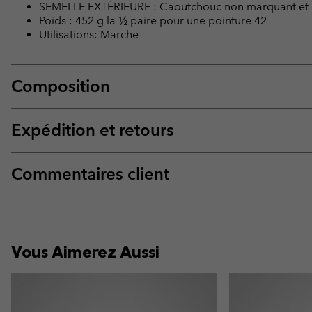
SEMELLE EXTÉRIEURE : Caoutchouc non marquant et
Poids : 452 g la ½ paire pour une pointure 42
Utilisations: Marche
Composition
Expédition et retours
Commentaires client
Vous Aimerez Aussi