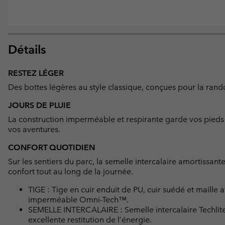
Détails
RESTEZ LÉGER
Des bottes légères au style classique, conçues pour la ran
JOURS DE PLUIE
La construction imperméable et respirante garde vos pieds a
vos aventures.
CONFORT QUOTIDIEN
Sur les sentiers du parc, la semelle intercalaire amortissant
confort tout au long de la journée.
TIGE : Tige en cuir enduit de PU, cuir suédé et maille 
imperméable Omni-Tech™.
SEMELLE INTERCALAIRE : Semelle intercalaire Techlite
excellente restitution de l’énergie.