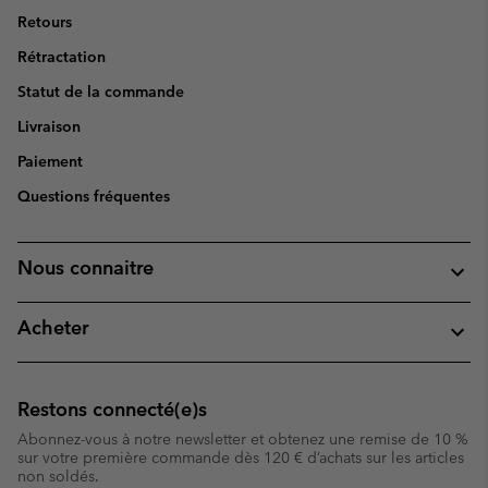
Retours
Rétractation
Statut de la commande
Livraison
Paiement
Questions fréquentes
Nous connaitre
Acheter
Restons connecté(e)s
Abonnez-vous à notre newsletter et obtenez une remise de 10 %
sur votre première commande dès 120 € d’achats sur les articles
non soldés.