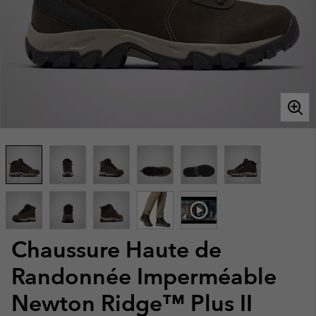
Chaussure Haute de
Randonnée Imperméable
Newton Ridge™ Plus II