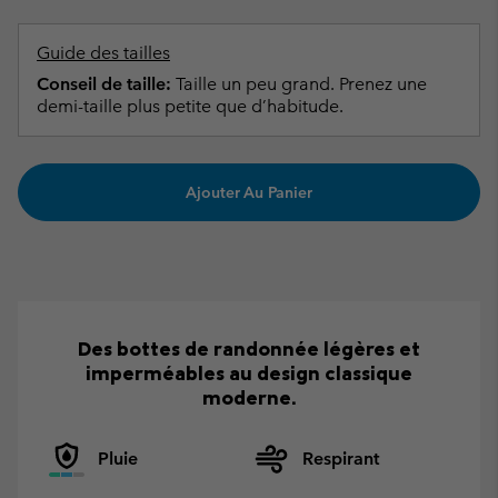
Guide des tailles
Conseil de taille:
Taille un peu grand. Prenez une
demi-taille plus petite que d’habitude.
Ajouter Au Panier
Des bottes de randonnée légères et
imperméables au design classique
moderne.
Pluie
Respirant