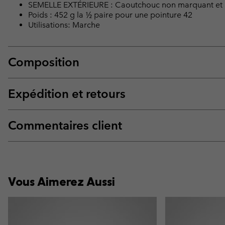
SEMELLE EXTÉRIEURE : Caoutchouc non marquant et
Poids : 452 g la ½ paire pour une pointure 42
Utilisations: Marche
Composition
Expédition et retours
Commentaires client
Vous Aimerez Aussi