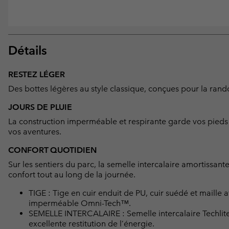
Détails
RESTEZ LÉGER
Des bottes légères au style classique, conçues pour la ran
JOURS DE PLUIE
La construction imperméable et respirante garde vos pieds a
vos aventures.
CONFORT QUOTIDIEN
Sur les sentiers du parc, la semelle intercalaire amortissant
confort tout au long de la journée.
TIGE : Tige en cuir enduit de PU, cuir suédé et maille 
imperméable Omni-Tech™.
SEMELLE INTERCALAIRE : Semelle intercalaire Techlite
excellente restitution de l’énergie.