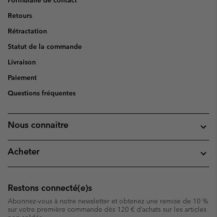
Formulaire de contact
Retours
Rétractation
Statut de la commande
Livraison
Paiement
Questions fréquentes
Nous connaitre
Acheter
Restons connecté(e)s
Abonnez-vous à notre newsletter et obtenez une remise de 10 %
sur votre première commande dès 120 € d’achats sur les articles