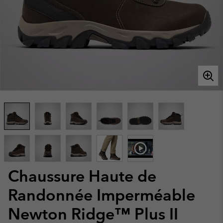
Chaussure Haute de
Randonnée Imperméable
Newton Ridge™ Plus II