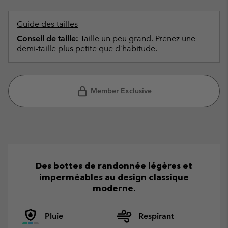
Guide des tailles
Conseil de taille:
Taille un peu grand. Prenez une
demi-taille plus petite que d’habitude.
Member Exclusive
Des bottes de randonnée légères et
imperméables au design classique
moderne.
Pluie
Respirant