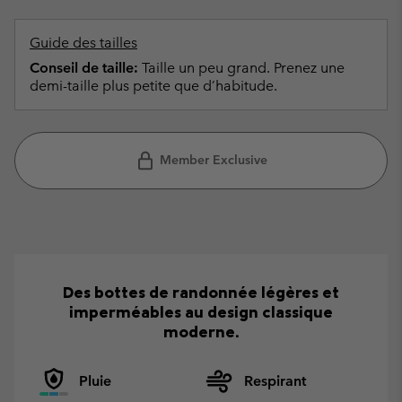
Guide des tailles
Conseil de taille:
Taille un peu grand. Prenez une
demi-taille plus petite que d’habitude.
Member Exclusive
Des bottes de randonnée légères et
imperméables au design classique
moderne.
Pluie
Respirant