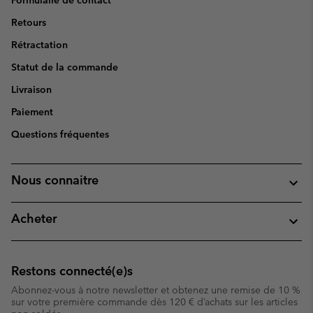
Formulaire de contact
Retours
Rétractation
Statut de la commande
Livraison
Paiement
Questions fréquentes
Nous connaitre
Acheter
Restons connecté(e)s
Abonnez-vous à notre newsletter et obtenez une remise de 10 %
sur votre première commande dès 120 € d’achats sur les articles