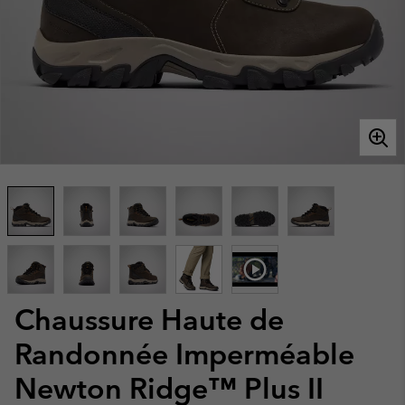
Chaussure Haute de
Randonnée Imperméable
Newton Ridge™ Plus II