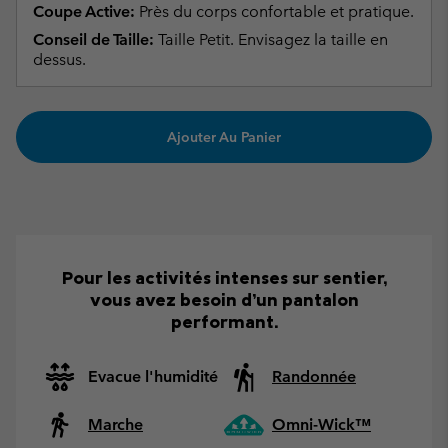
Coupe Active:
Près du corps confortable et pratique.
Conseil de Taille:
Taille Petit. Envisagez la taille en
dessus.
Ajouter Au Panier
Pour les activités intenses sur sentier,
vous avez besoin d’un pantalon
performant.
Evacue l'humidité
Randonnée
Marche
Omni-Wick™