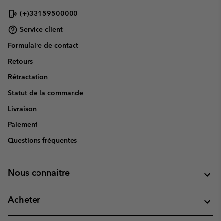
(+)33159500000
Service client
Formulaire de contact
Retours
Rétractation
Statut de la commande
Livraison
Paiement
Questions fréquentes
Nous connaitre
Acheter