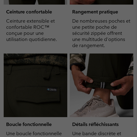
Ceinture confortable
Rangement pratique
Ceinture extensible et
De nombreuses poches et
confortable ROC™
une petite poche de
conçue pour une
sécurité zippée offrent
utilisation quotidienne.
une multitude d'options
de rangement.
Boucle fonctionnelle
Détails réfléchissants
Une boucle fonctionnelle
Une bande discrète et