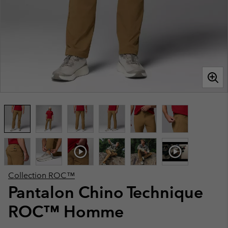
Collection ROC™
Pantalon Chino Technique
ROC™ Homme