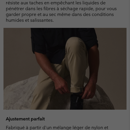
résiste aux taches en empêchant les liquides de
pénétrer dans les fibres à séchage rapide, pour vous
garder propre et au sec même dans des conditions
humides et salissantes.
Ajustement parfait
Fabriqué à partir d'un mélange léger de nylon et