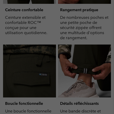
Ceinture confortable
Rangement pratique
Ceinture extensible et
De nombreuses poches et
confortable ROC™
une petite poche de
conçue pour une
sécurité zippée offrent
utilisation quotidienne.
une multitude d'options
de rangement.
Boucle fonctionnelle
Détails réfléchissants
Une boucle fonctionnelle
Une bande discrète et