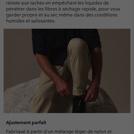
résiste aux taches en empêchant les liquides de
pénétrer dans les fibres à séchage rapide, pour vous
garder propre et au sec même dans des conditions
humides et salissantes.
Ajustement parfait
Fabriqué à partir d'un mélange léger de nylon et