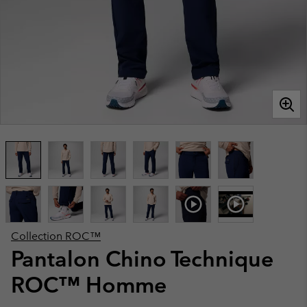
Collection ROC™
Pantalon Chino Technique
ROC™ Homme