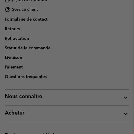
Service client
Formulaire de contact
Retours
Rétractation
Statut de la commande
Livraison
Paiement
Questions fréquentes
Nous connaitre
Acheter