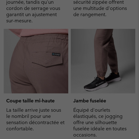
journée, tandis qu'un
sécurité zippée offrent
cordon de serrage vous
une multitude d'options
garantit un ajustement
de rangement.
sur-mesure.
Coupe taille mi-haute
Jambe fuselée
La taille arrive juste sous
Équipé d'ourlets
le nombril pour une
élastiqués, ce jogging
sensation décontractée et
offre une silhouette
confortable.
fuselée idéale en toutes
occasions.