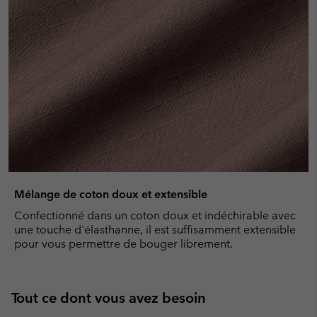
Mélange de coton doux et extensible
Confectionné dans un coton doux et indéchirable avec
une touche d'élasthanne, il est suffisamment extensible
pour vous permettre de bouger librement.
Tout ce dont vous avez besoin