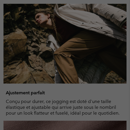
Ajustement parfait
Conçu pour durer, ce jogging est doté d'une taille
élastique et ajustable qui arrive juste sous le nombril
pour un look flatteur et fuselé, idéal pour le quotidien.