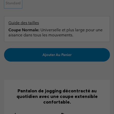
Standard
Guide des tailles
Coupe Normale:
Universelle et plus large pour une
aisance dans tous les mouvements.
Ajouter Au Panier
Pantalon de jogging décontracté au
quotidien avec une coupe extensible
confortable.