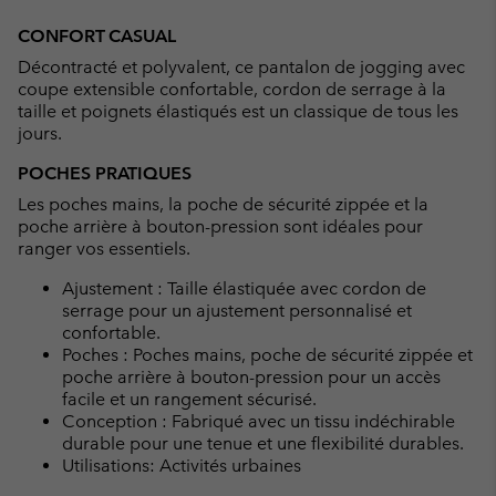
CONFORT CASUAL
Décontracté et polyvalent, ce pantalon de jogging avec
coupe extensible confortable, cordon de serrage à la
taille et poignets élastiqués est un classique de tous les
jours.
POCHES PRATIQUES
Les poches mains, la poche de sécurité zippée et la
poche arrière à bouton-pression sont idéales pour
ranger vos essentiels.
Ajustement : Taille élastiquée avec cordon de
serrage pour un ajustement personnalisé et
confortable.
Poches : Poches mains, poche de sécurité zippée et
poche arrière à bouton-pression pour un accès
facile et un rangement sécurisé.
Conception : Fabriqué avec un tissu indéchirable
durable pour une tenue et une flexibilité durables.
Utilisations: Activités urbaines