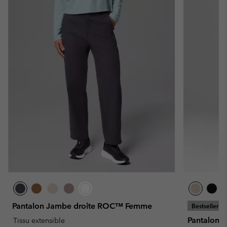
Pantalon Jambe droite ROC™ Femme
Bestseller
Pantalon 
Tissu extensible