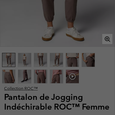
Collection ROC™
Pantalon de Jogging
Indéchirable ROC™ Femme