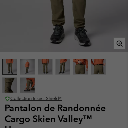
Collection Insect Shield®
Pantalon de Randonnée
Cargo Skien Valley™