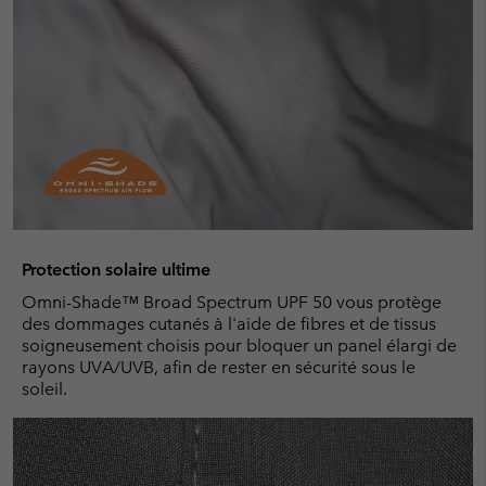
Protection solaire ultime
Omni-Shade™ Broad Spectrum UPF 50 vous protège
des dommages cutanés à l'aide de fibres et de tissus
soigneusement choisis pour bloquer un panel élargi de
rayons UVA/UVB, afin de rester en sécurité sous le
soleil.