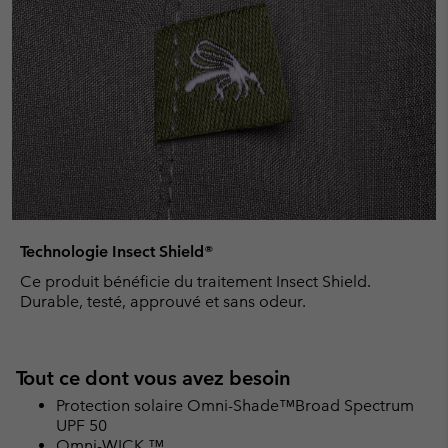
Technologie Insect Shield®
Ce produit bénéficie du traitement Insect Shield.
Durable, testé, approuvé et sans odeur.
Tout ce dont vous avez besoin
Protection solaire Omni-Shade™Broad Spectrum
UPF 50
Omni-WICK ™