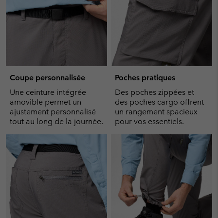
Coupe personnalisée
Poches pratiques
Une ceinture intégrée
Des poches zippées et
amovible permet un
des poches cargo offrent
ajustement personnalisé
un rangement spacieux
tout au long de la journée.
pour vos essentiels.