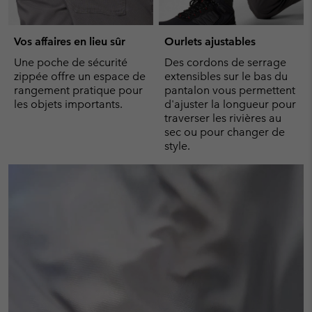
Vos affaires en lieu sûr
Ourlets ajustables
Une poche de sécurité
Des cordons de serrage
zippée offre un espace de
extensibles sur le bas du
rangement pratique pour
pantalon vous permettent
les objets importants.
d'ajuster la longueur pour
traverser les rivières au
sec ou pour changer de
style.