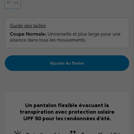
81 cm
Guide des tailles
Coupe Normale:
Universelle et plus large pour une
aisance dans tous les mouvements.
Ajouter Au Panier
Un pantalon flexible évacuant la
transpiration avec protection solaire
UPF 50 pour les randonnées d’été.