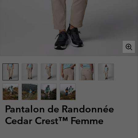
Pantalon de Randonnée
Cedar Crest™ Femme