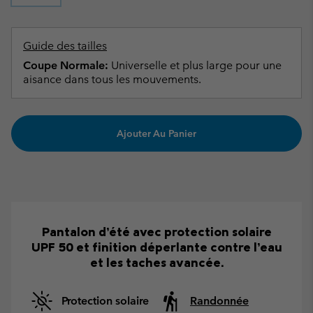
Guide des tailles
Coupe Normale:
Universelle et plus large pour une
aisance dans tous les mouvements.
Ajouter Au Panier
Pantalon d’été avec protection solaire
UPF 50 et finition déperlante contre l’eau
et les taches avancée.
Protection solaire
Randonnée