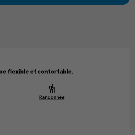
e flexible et confortable.
Randonnée