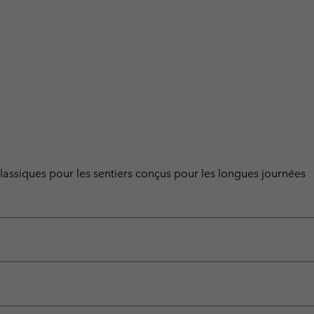
ssiques pour les sentiers conçus pour les longues journées