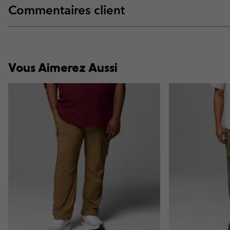
Commentaires client
Vous Aimerez Aussi